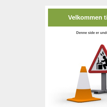
Velkommen ti
Denne side er unde